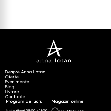
Despre Anna Lotan
Oferte
Evenimente
Blog
Livrare
Contacte
Program de lucru
Magazin online
Luni - Vineri 09:00 - 17:00