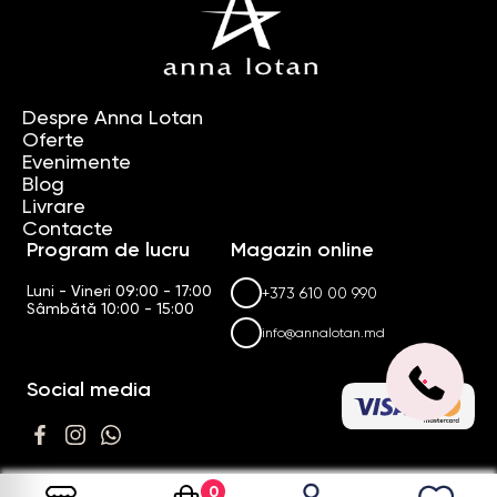
Despre Anna Lotan
Oferte
Evenimente
Blog
Livrare
Contacte
Program de lucru
Magazin online
Luni - Vineri 09:00 - 17:00
+373 610 00 990
Sâmbătă 10:00 - 15:00
info@annalotan.md
Social media
0