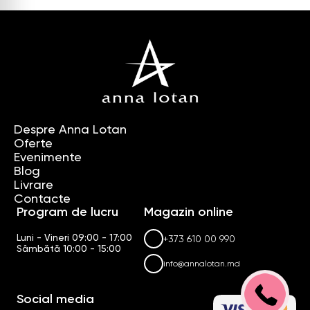
Despre Anna Lotan
Oferte
Evenimente
Blog
Livrare
Contacte
Program de lucru
Magazin online
Luni - Vineri 09:00 - 17:00
+373 610 00 990
Sâmbătă 10:00 - 15:00
info@annalotan.md
Social media