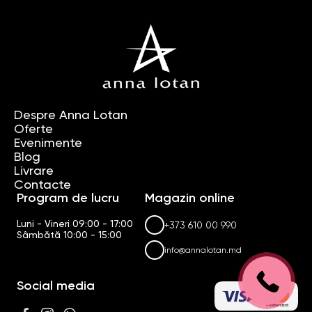
Despre Anna Lotan
Oferte
Evenimente
Blog
Livrare
Contacte
Program de lucru
Magazin online
Luni - Vineri 09:00 - 17:00
+373 610 00 990
Sâmbătă 10:00 - 15:00
info@annalotan.md
Social media