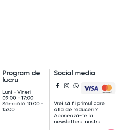
Program de
Social media
lucru
Luni - Vineri
09:00 - 17:00
Vrei să fii primul care
Sâmbătă 10:00 -
află de reduceri ?
15:00
Abonează-te la
newsletterul nostru!