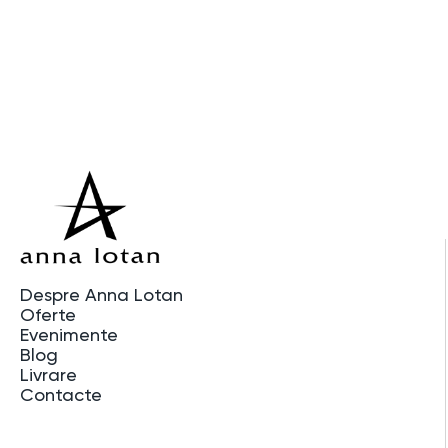
Despre Anna Lotan
Oferte
Evenimente
Blog
Livrare
Contacte