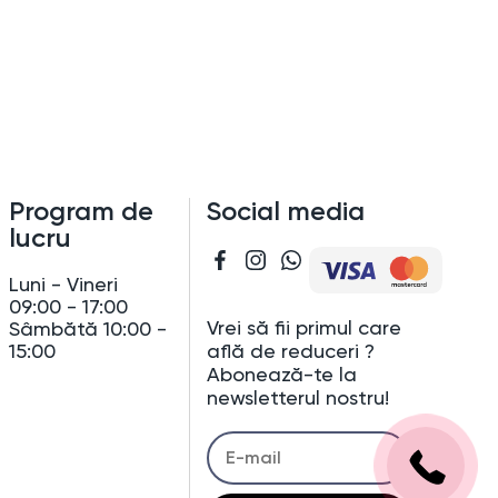
Program de
Social media
lucru
Luni - Vineri
09:00 - 17:00
Vrei să fii primul care
Sâmbătă 10:00 -
află de reduceri ?
15:00
Abonează-te la
newsletterul nostru!