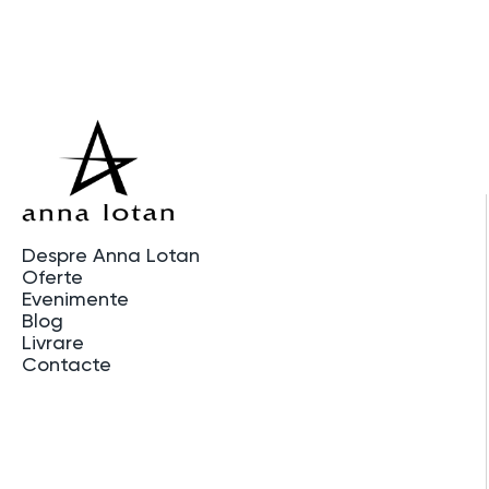
Despre Anna Lotan
Oferte
Evenimente
Blog
Livrare
Contacte