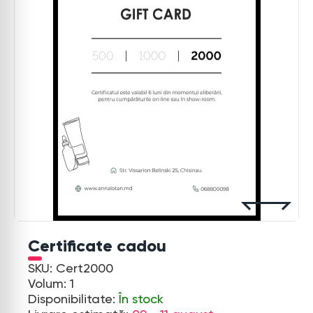
Certificate cadou
SKU: Cert2000
Volum: 1
Disponibilitate:
În stock