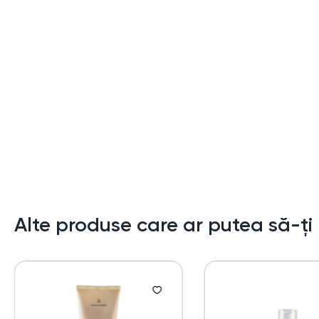
Alte produse care ar putea să-ți