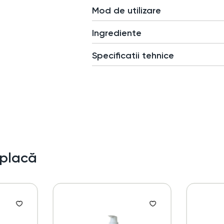
Mod de utilizare
Ingrediente
Specificatii tehnice
 placă