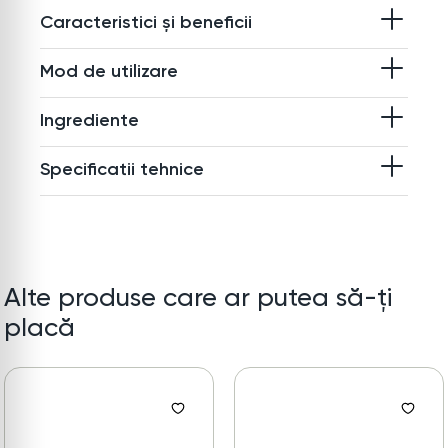
Caracteristici și beneficii
Mod de utilizare
Ingrediente
Specificatii tehnice
Alte produse care ar putea să-ți
placă