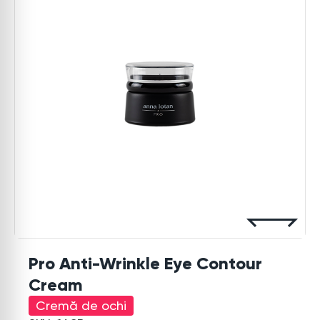
Pro Anti-Wrinkle Eye Contour
Cream
Cremă de ochi