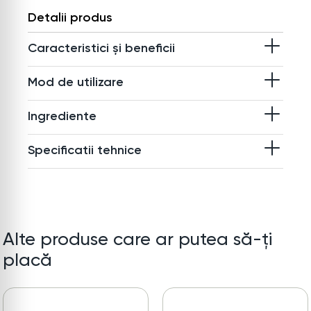
Detalii produs
Caracteristici și beneficii
Mod de utilizare
Ingrediente
Specificatii tehnice
Alte produse care ar putea să-ți
placă